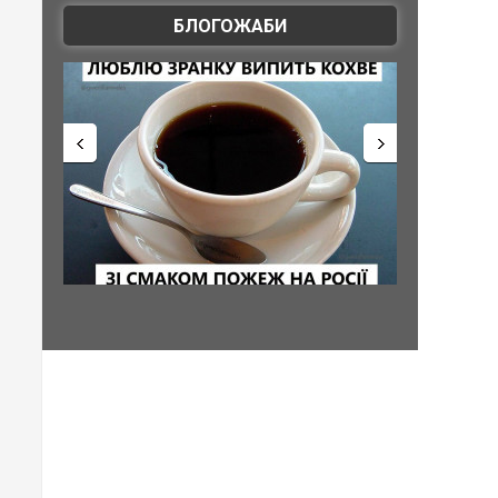
БЛОГОЖАБИ