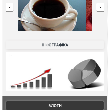
ІНФОГРАФІКА
БЛОГИ