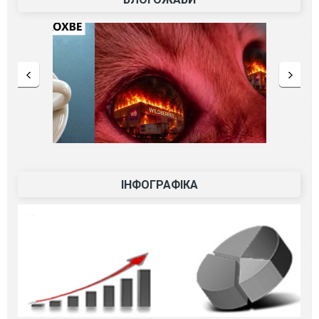
ІНФОГРАФІКА