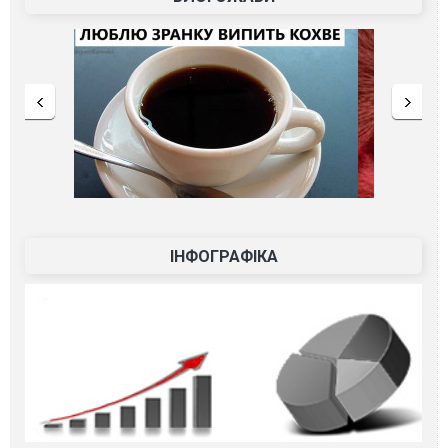
ІНФОГРАФІКА