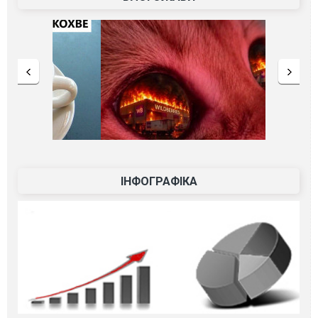
ІНФОГРАФІКА