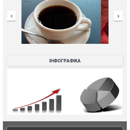
ІНФОГРАФІКА