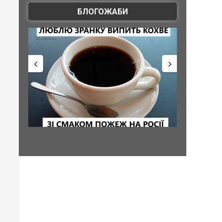
БЛОГОЖАБИ