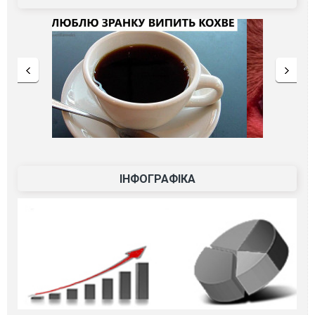
ІНФОГРАФІКА