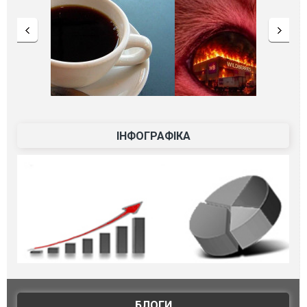
ІНФОГРАФІКА
БЛОГИ