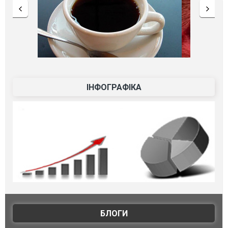
ІНФОГРАФІКА
БЛОГИ