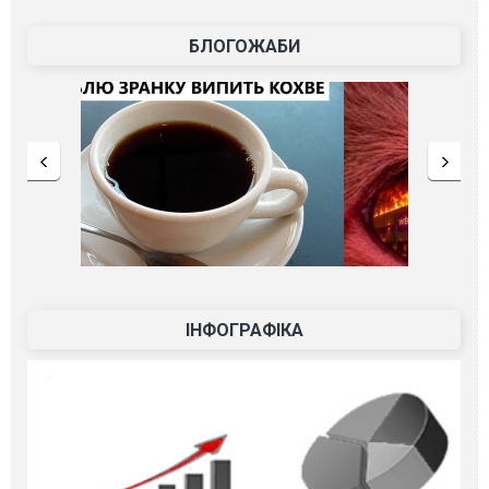
БЛОГОЖАБИ
ІНФОГРАФІКА