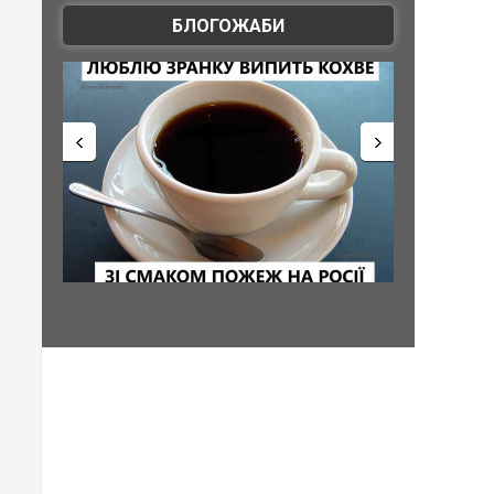
БЛОГОЖАБИ