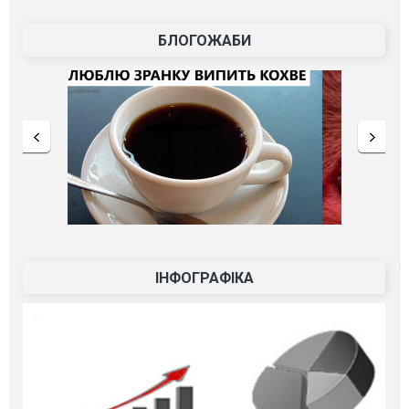
БЛОГОЖАБИ
ІНФОГРАФІКА