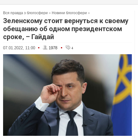
Вся правда з блогосфери
»
Новини блогосфери
»
Зеленскому стоит вернуться к своему
обещанию об одном президентском
сроке, – Гайдай
•
•
07.01.2022, 11:00
1978
4