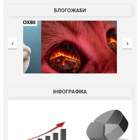
БЛОГОЖАБИ
ІНФОГРАФІКА