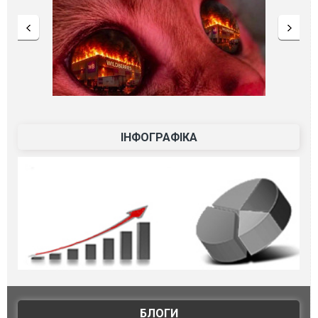
ІНФОГРАФІКА
БЛОГИ