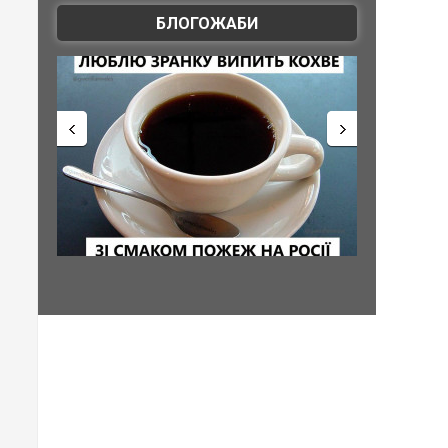
БЛОГОЖАБИ