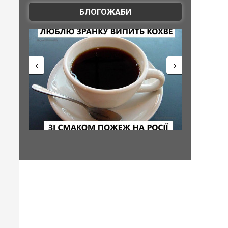
БЛОГОЖАБИ