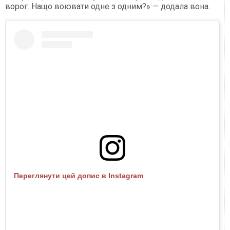
ворог. Нащо воювати одне з одним?» — додала вона.
Переглянути цей допис в Instagram