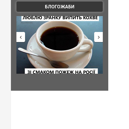
БЛОГОЖАБИ