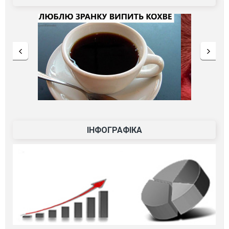
ІНФОГРАФІКА