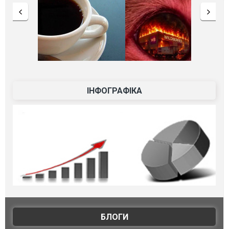
ІНФОГРАФІКА
БЛОГИ