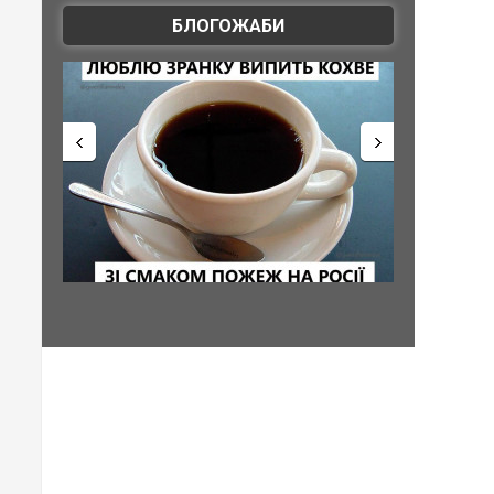
БЛОГОЖАБИ