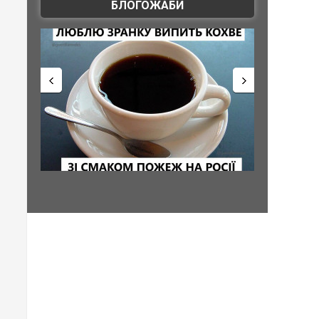
БЛОГОЖАБИ