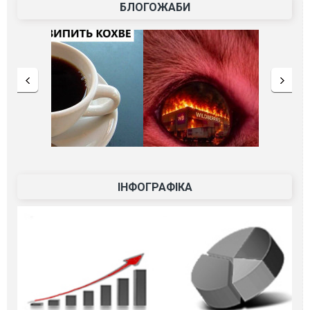
БЛОГОЖАБИ
ІНФОГРАФІКА