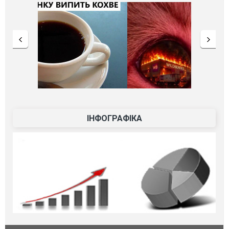
ІНФОГРАФІКА