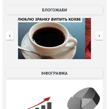
БЛОГОЖАБИ
ІНФОГРАФІКА