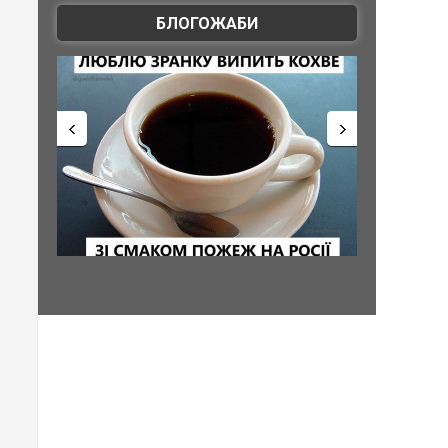
БЛОГОЖАБИ