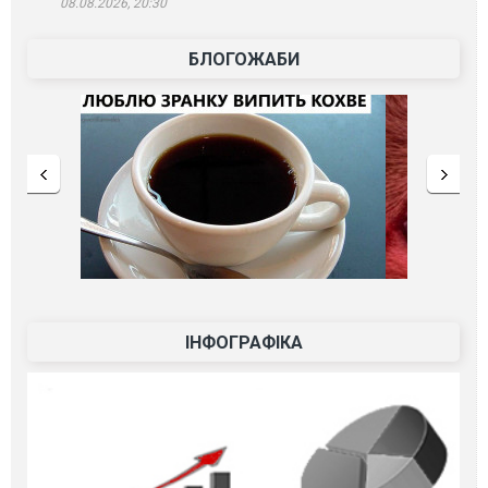
08.08.2026, 20:30
БЛОГОЖАБИ
ІНФОГРАФІКА