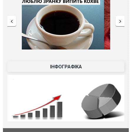
ІНФОГРАФІКА