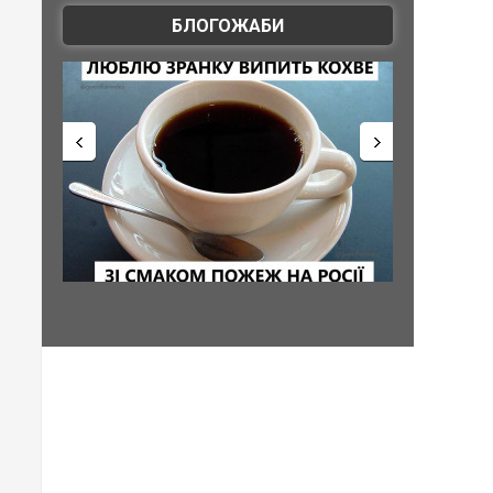
БЛОГОЖАБИ