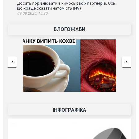
Досить порівнювати з кимось своїх партнерів. Ось
що краще сказати натомість (NV)
09.08.2026, 15:30
БЛОГОЖАБИ
ІНФОГРАФІКА