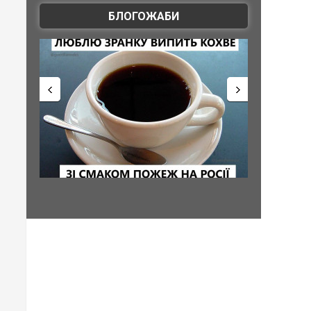
БЛОГОЖАБИ