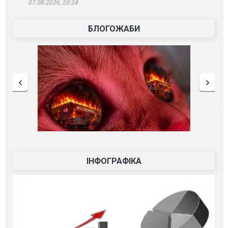
07.08.2026, 23:24
БЛОГОЖАБИ
ІНФОГРАФІКА