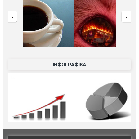
ІНФОГРАФІКА