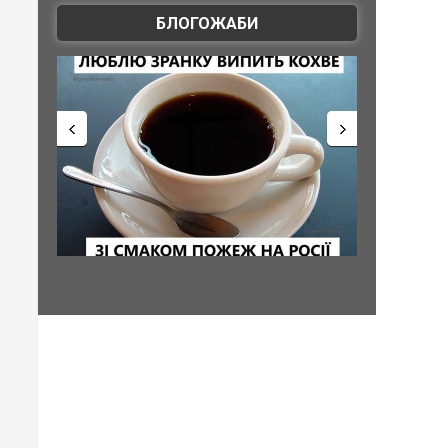
БЛОГОЖАБИ