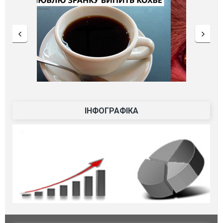
ІНФОГРАФІКА