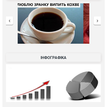
ІНФОГРАФІКА