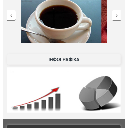
ІНФОГРАФІКА