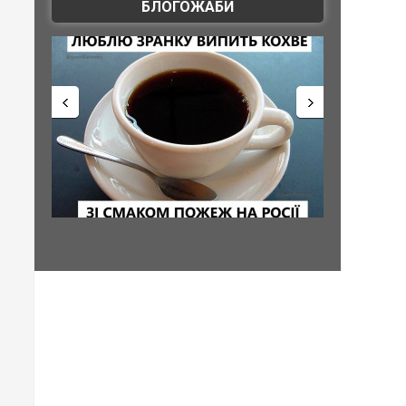
БЛОГОЖАБИ