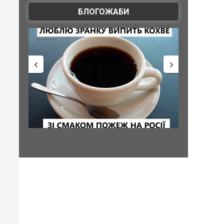
БЛОГОЖАБИ