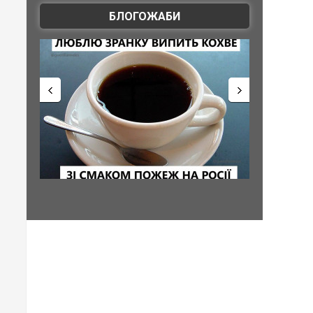
БЛОГОЖАБИ