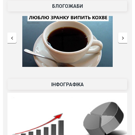
БЛОГОЖАБИ
ІНФОГРАФІКА