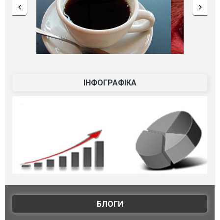
ІНФОГРАФІКА
БЛОГИ