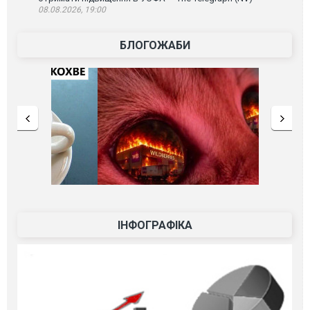
08.08.2026, 19:00
БЛОГОЖАБИ
ІНФОГРАФІКА