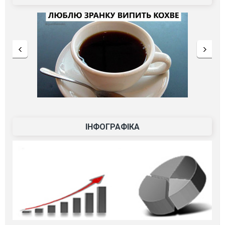
ІНФОГРАФІКА