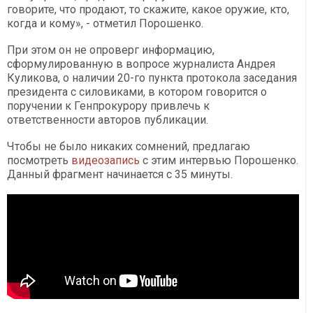
говорите, что продают, то скажите, какое оружие, кто,
когда и кому», - отметил Порошенко.
При этом он не опроверг информацию,
сформулированную в вопросе журналиста Андрея
Куликова, о наличии 20-го пункта протокола заседания
президента с силовиками, в котором говорится о
поручении к Генпрокурору привлечь к
ответственности авторов публикации.
Чтобы не было никаких сомнений, предлагаю
посмотреть
видеозапись
с этим интервью Порошенко.
Данный фрагмент начинается с 35 минуты.