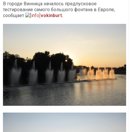
В городе Винница началось предпусковое
тестирование самого большого фонтана в Европе,
сообщает
vokinburt.