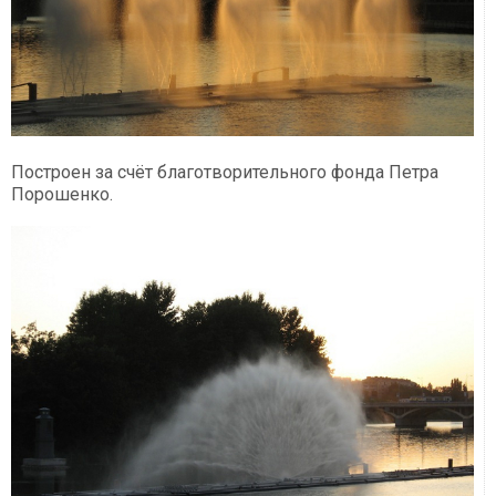
Построен за счёт благотворительного фонда Петра
Порошенко.