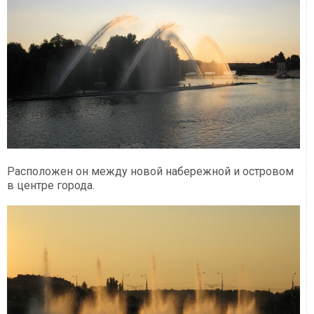
Расположен он между новой набережной и островом
в центре города.