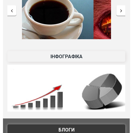
ІНФОГРАФІКА
БЛОГИ