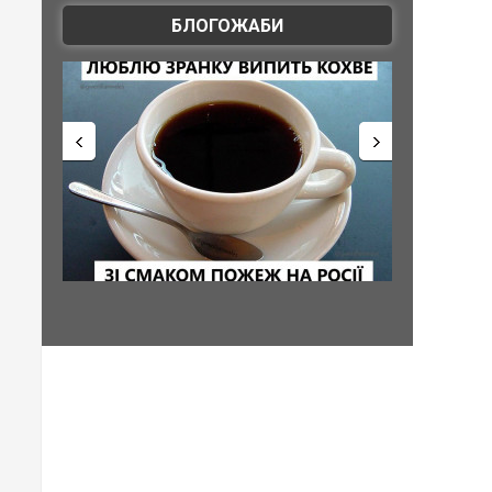
БЛОГОЖАБИ