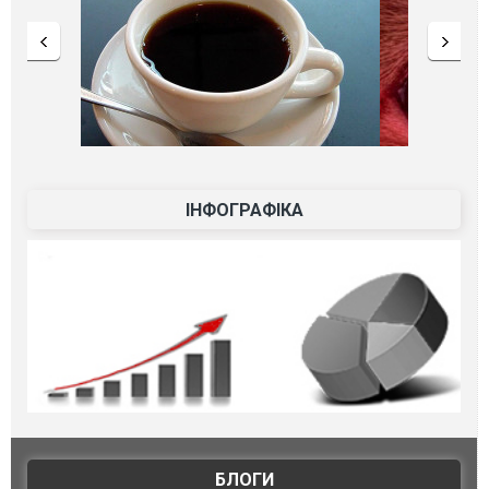
ІНФОГРАФІКА
БЛОГИ